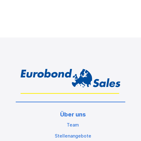
Über uns
Team
Stellenangebote