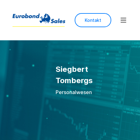
Kontakt
Siegbert
Tombergs
Personalwesen