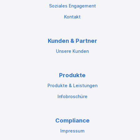
Soziales Engagement
Kontakt
Kunden & Partner
Unsere Kunden
Produkte
Produkte & Leistungen
Infobroschüre
Compliance
Impressum