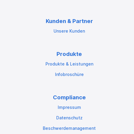
Kunden & Partner
Unsere Kunden
Produkte
Produkte & Leistungen
Infobroschüre
Compliance
Impressum
Datenschutz
Beschwerdemanagement