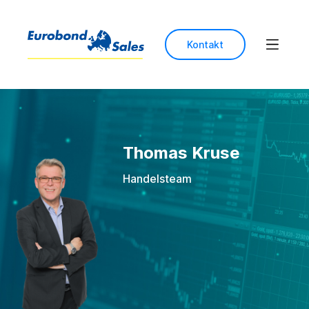
Kontakt
Thomas Kruse
Handelsteam