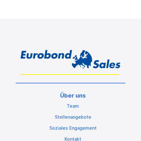
Über uns
Team
Stellenangebote
Soziales Engagement
Kontakt