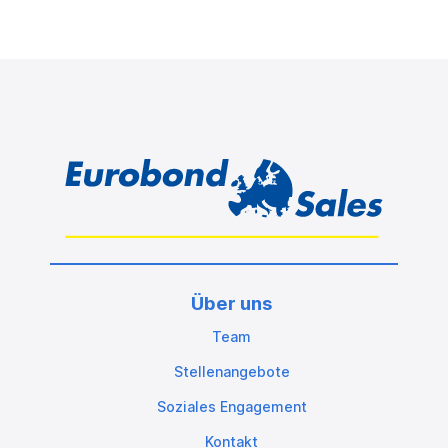
Über uns
Team
Stellenangebote
Soziales Engagement
Kontakt