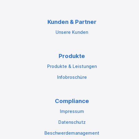
Kunden & Partner
Unsere Kunden
Produkte
Produkte & Leistungen
Infobroschüre
Compliance
Impressum
Datenschutz
Beschwerdemanagement